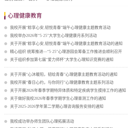
心理健康教育
我校开展“粽享心安,韧悦青春”端午心理健康主题教育活动
我校举办2026年“5·25”大学生心理健康月系列活动
关于开展“粽享心安,韧悦青春”端午心理健康主题教育活动的通知
精心组织 统筹推进—“5·25”心理游园会筹备工作推进会顺利召开
关于组织参加第七届“爱力师杯”大学生心理知识竞赛的通知
关于开展“心沐暖阳，韧绘青春”心理健康主题教育活动的通知
我校开展“春日心约，与你同行”心理健康教育主题系列活动
关于开展2026年春季学期特异体质和特定疾病学生摸排工作的通知
关于做好我校2026年春季学期学生心理普测工作的通知
关于2025-2026学年第二学期心理咨询服务安排的通知
我校成功举办师生团队心理拓展活动