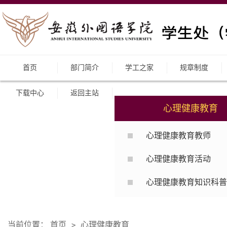
首页
部门简介
学工之家
规章制度
下载中心
返回主站
心理健康教育
心理健康教育教师
心理健康教育活动
心理健康教育知识科普
当前位置：
首页
心理健康教育
>