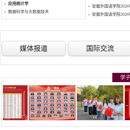
应用统计学
安徽外国语学院202
数据科学与大数据技术
安徽外国语学院202
媒体报道
国际交流
学