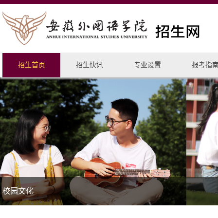
招生首页
招生快讯
专业设置
报考指
校园文化