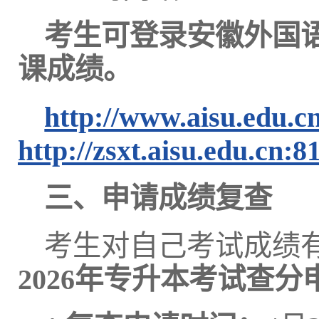
考生可登录安徽外国
课成绩。
http://www.aisu.edu.cn
http://zsxt.aisu.edu.cn:8
三、申请成绩复查
考生对自己考试成绩
2026年专升本考试查分