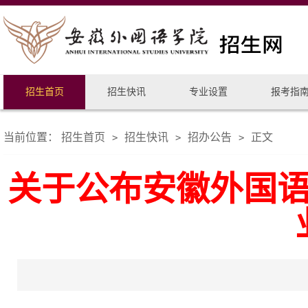
招生首页
招生快讯
专业设置
报考指
当前位置：
招生首页
招生快讯
招办公告
正文
>
>
>
关于公布安徽外国语