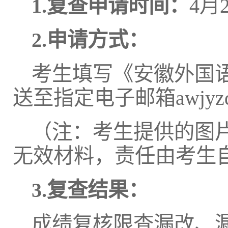
1.复查申请时间：
4月
2.申请方式：
考生填写《安徽外国语
送至指定电子邮箱awjyzd@
（注：考生提供的图
无效材料，责任由考生
3.复查结果：
成绩复核限查漏改、