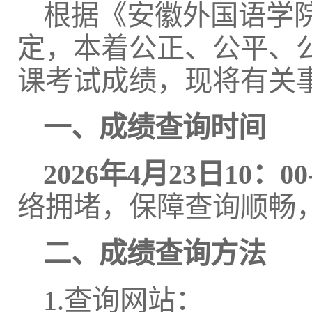
根据《安徽外国语学院
定，本着公正、公平、
课考试成绩，现将有关
一、成绩查询时间
2026年4月
23
日
10：00
络拥堵，保障查询顺畅
二、成绩查询方法
1.查询网站：