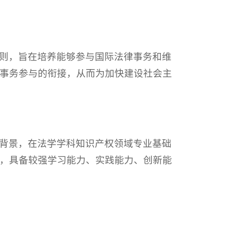
则，旨在培养能够参与国际法律事务和维
事务参与的衔接，从而为加快建设社会主
背景，在法学学科知识产权领域专业基础
，具备较强学习能力、实践能力、创新能