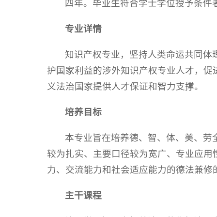
四年。毕业生符合学士学位授予条件
专业详情
知识产权专业，坚持人类命运共同体
护国家利益的涉外知识产权专业人才，促
义法治国家提供人才保证和智力支撑。
培养
目标
本专业旨在培养德、智、体、美、劳
较为扎实、主要口径较为宽广、专业应用
力、交流能力和社会适应能力的德法兼修
主干课程