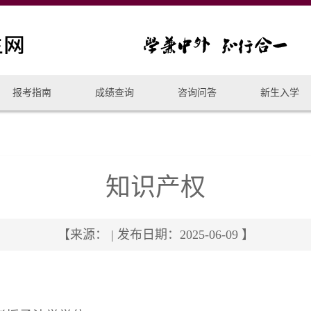
报考指南
成绩查询
咨询问答
新生入学
知识产权
【来源： | 发布日期：2025-06-09 】