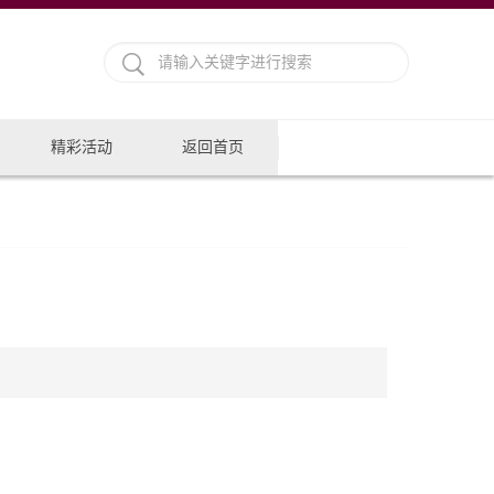
精彩活动
返回首页