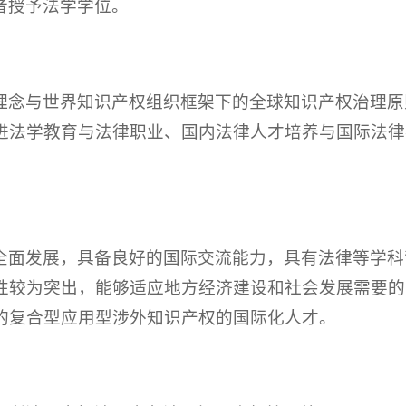
者授予法学学位。
理念与世界知识产权组织框架下的全球知识产权治理原
进法学教育与法律职业、国内法律人才培养与国际法律
全面发展，具备良好的国际交流能力，具有法律等学科
性较为突出，能够适应地方经济建设和社会发展需要的
的复合型应用型涉外知识产权的国际化人才。