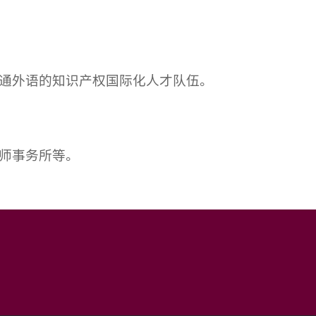
通外语的知识产权国际化人才队伍。
师事务所等。