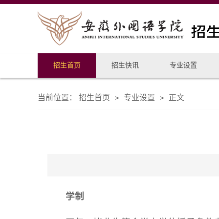
招生首页
招生快讯
专业设置
当前位置：
招生首页
专业设置
正文
>
>
学制