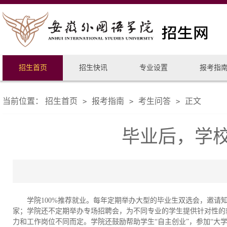
招生首页
招生快讯
专业设置
报考指
当前位置：
招生首页
报考指南
考生问答
正文
>
>
>
毕业后，学
学院100%推荐就业。每年定期举办大型的毕业生双选会，邀
家；学院还不定期举办专场招聘会，为不同专业的学生提供针对性的
力和工作岗位不同而定。学院还鼓励帮助学生“自主创业”，参加“大学生