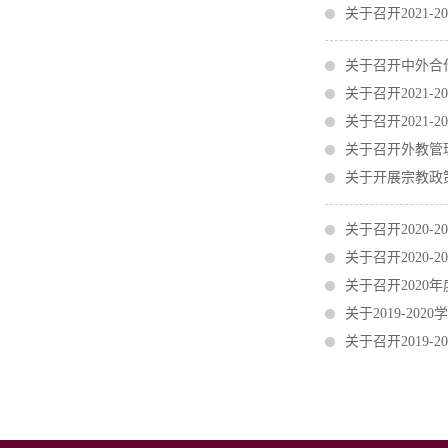
关于召开2021
关于召开中外合
关于召开2021
关于召开2021
关于召开外教管
关于开展宗教政
关于召开2020
关于召开2020
关于召开2020
关于2019-2
关于召开2019