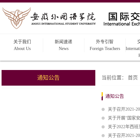
关于我们
新闻速递
外专引智
About Us
News
Foreign Teachers
Interna
通知公告
当前位置：
首页
通知公告
关于召开2021
关于开展“国家
关于2022年
关于召开2021