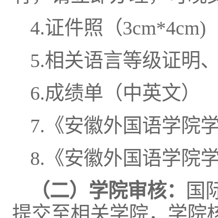
4.证件照（3cm*4cm)
5.相关语言等级证明
6.成绩单（中英文）
7.《安徽外国语学院
8.《安徽外国语学院
（二）学院审核：
国
提交至相关学院，学院