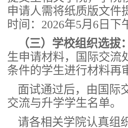
申请人需将纸质版文件提
时间：2026年5月6日下
（三）学校组织选拔
生申请材料，国际交流
条件的学生进行材料再
面试通过后，由国际
交流与升学学生名单。
请各相关学院认真组