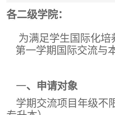
各二级学院：
为满足学生国际化培养的
第一学期国际交流与
一
、申请对象
学期交流项目年级不