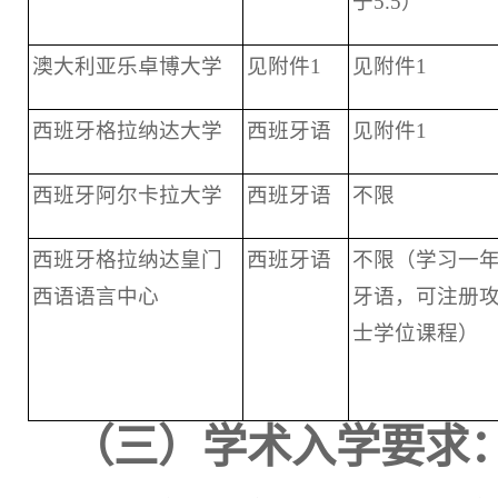
于5.5）
澳大利亚乐卓博大学
见附件1
见附件1
西班牙格拉纳达大学
西班牙语
见附件1
西班牙阿尔卡拉大学
西班牙语
不限
西班牙格拉纳达皇门
西班牙语
不限（学习一
西语语言中心
牙语，可注册
士学位课程）
（三）学术入学要求