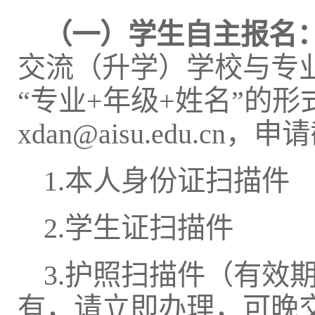
（一）学生自主报名
交流（升学）学校与专
“专业+年级+姓名”的
xdan@aisu.edu.cn
1.本人身份证扫描件
2.学生证扫描件
3.护照扫描件（有效
有，请立即办理，可晚