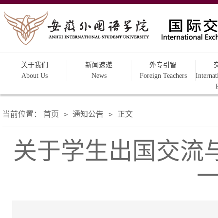
关于我们
新闻速递
外专引智
About Us
News
Foreign Teachers
Interna
当前位置：
首页
通知公告
正文
>
>
关于学生出国交流与本