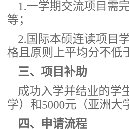
1.一学期交流项目需
等；
2.国际本硕连读项目
格且原则上平均分不低于
三、项目补助
成功入学并结业的学生
学）和5000元（亚洲
四、申请流程