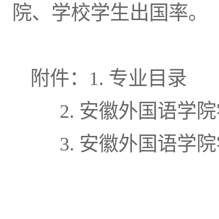
院、学校学生出国率。
附件：1. 专业目录
2. 安徽外国语学
3. 安徽外国语学