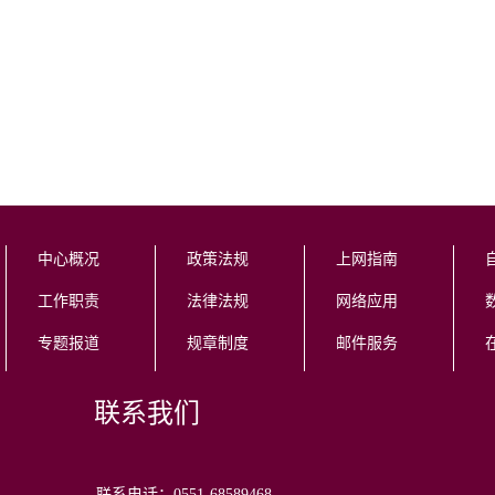
中心概况
政策法规
上网指南
工作职责
法律法规
网络应用
专题报道
规章制度
邮件服务
联系我们
联系电话：0551-68589468