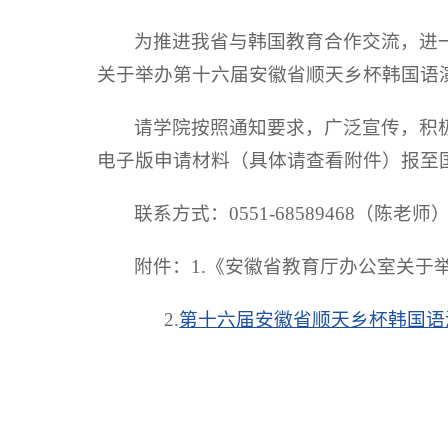
为推进我省与韩国教育合作交流，进
关于举办第十六届安徽省顺天乡杯韩国语
请学院按照通知要求，广泛宣传，积极
电子版申请材料（具体请查看附件）报至
联系方式：0551-68589468（陈老
附件：1.《安徽省教育厅办公室关于
2.
第十六届安徽省顺天乡杯韩国语