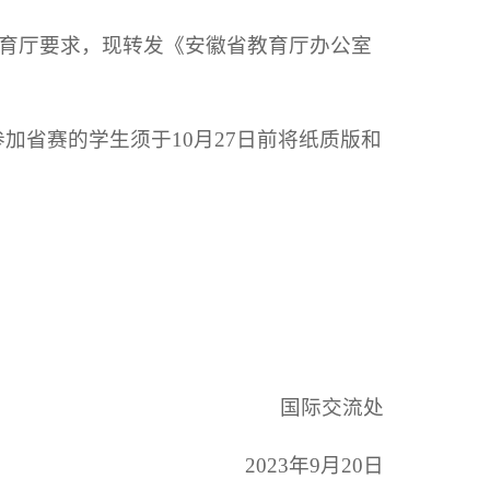
育厅要求，现转发《安徽省教育厅办公室
加省赛的学生须于10月27日前将纸质版和
国际交流处
2023年9月20日