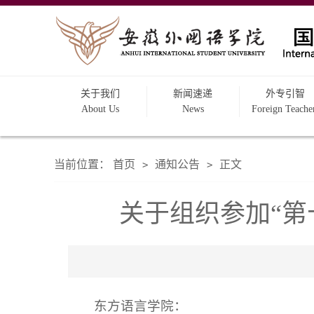
关于我们
新闻速递
外专引智
About Us
News
Foreign Teache
当前位置：
首页
通知公告
正文
>
>
关于组织参加“第
东方语言学院：