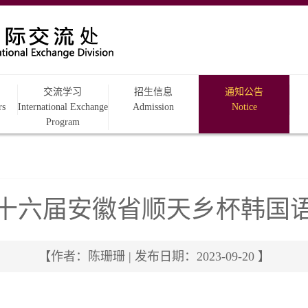
交流学习
招生信息
通知公告
rs
International Exchange
Admission
Notice
Program
十六届安徽省顺天乡杯韩国语
【作者：陈珊珊 | 发布日期：2023-09-20 】