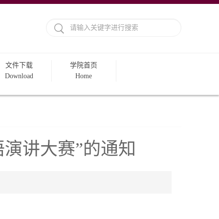
文件下载
学院首页
Download
Home
演讲大赛”​的通知