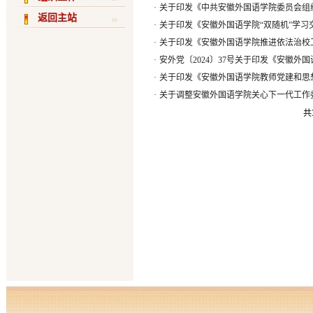
·
关于印发《中共安徽外国语学院委员会组
返回主站
·
关于印发《安徽外国语学院“双随机”学习
·
关于印发《安徽外国语学院推进依法治校
·
安外党〔2024〕37号关于印发《安徽外
·
关于印发《安徽外国语学院教师党建和思
·
关于调整安徽外国语学院关心下一代工作
共