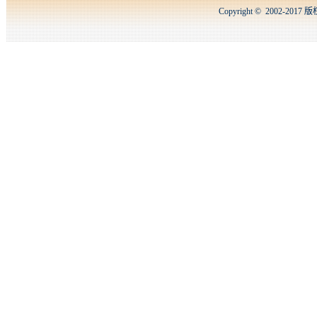
Copyright © 2002-2