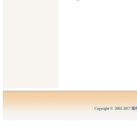
Copyright © 2002-2