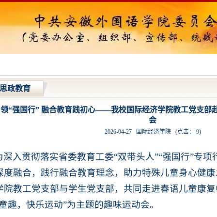
思政教育
领“强国行” 融合教育践初心——我校国际经济学院教工党支部
会
2026-04-27
国际经济学院
(点击：
9
)
为深入贯彻落实省委教育工委“双带头人”“强国行”专
深度融合，践行融合教育理念，助力特殊儿童身心健康发
学院教工党支部与学生党支部，共同走进春语儿童康复
日童趣，快乐运动”为主题的趣味运动会。