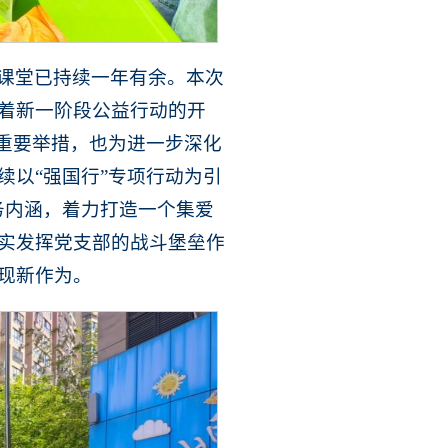
课堂已持续一年有余。本次
着新一阶段公益行动的开
项重要举措，也为进一步深化
续以“强国行”专项行动为引
务内涵，着力打造一个集爱
实发挥党支部的战斗堡垒作
现新作为。