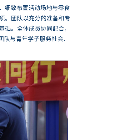
，细致布置活动场地与零食
项。团队以充分的准备和专
基础。全体成员协同配合，
动团队与青年学子服务社会、