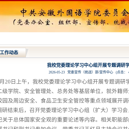
工作动态
我校党委理论学习中心组开展专题调研
2026-05-23
党委宣传（统战）部/宣传中心
(点击：
5月20日上午，我校党委理论学习中心组开展专题调研
二级学院、安全管理处、总务处等基层单位，就外籍师
校园及周边安全、食品卫生安全管控等重点领域展开调
调研结束后，召开党委理论学习中心组（扩大）学习会
记关于总体国家安全观的重要论述等内容。相关职能部