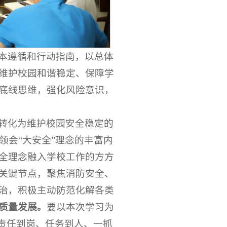
本遵循和行动指南，以总体
维护校园和谐稳定、保障学
底线思维，强化风险意识，
转化为维护校园安全稳定的
领会“大安全”理念的丰富内
全理念融入学校工作的方方
关键节点，聚焦消防安全、
治，积极主动防范化解各类
质量发展。
要以本次学习为
、责任到岗、任务到人、一抓