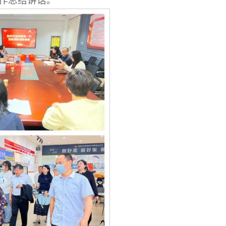
作总结讲话。