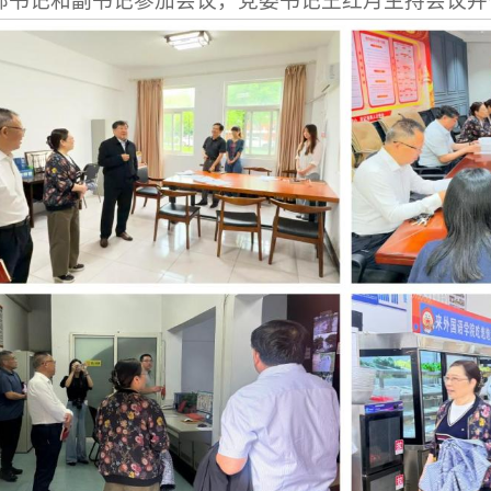
部书记和副书记参加会议，党委书记王红月主持会议并