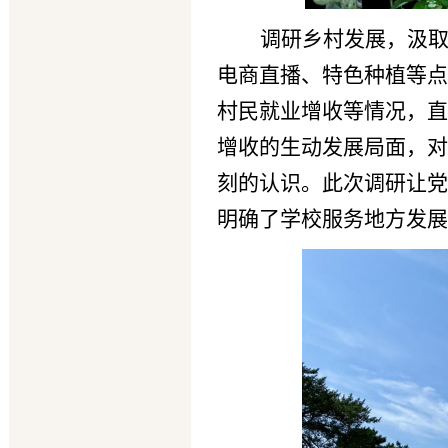
调研乡村发展，汲
电商直播、特色种植等点
村民就业增收等情况，直
增收的生动发展局面，对
刻的认识。此次调研让党
明确了学校服务地方发展