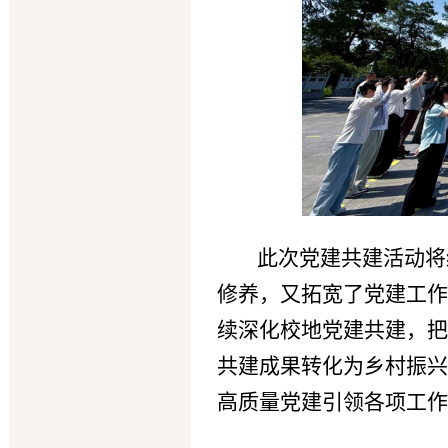
此
次党建共建活动将
修养，又拓宽了党建工作
续深化校地党建共建，把
共建成果转化为乡村振兴
高质量党建引领各项工作