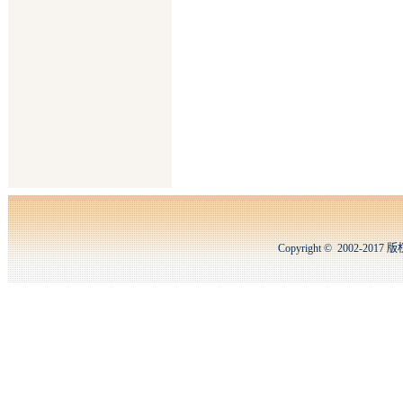
Copyright © 2002-2