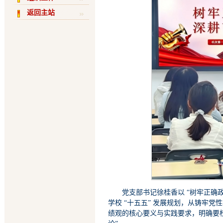
返回主站
党支部书记徐桂香以 “树牢正确
学校 “十五五” 发展规划，从铸牢
绩观的核心要义与实践要求，明确要校准