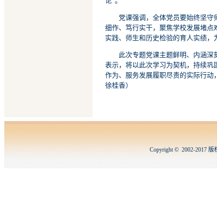
论”。
党课强调，全体党员要始终坚守
细作、笃行实干，聚焦学校发展堵点难点
实践、师生和历史检验的育人实绩，
此次专题党课主题鲜明、内涵深
表示，将以此次学习为契机，持续巩
作为、服务发展履职尽责的实际行动
徐桂香）
Copyright © 2002-2