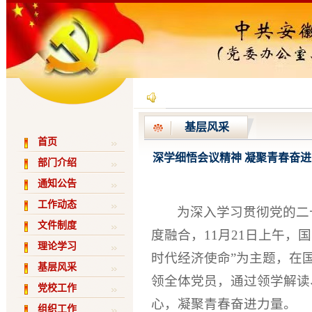
基层风采
首页
深学细悟会议精神 凝聚青春奋
部门介绍
通知公告
工作动态
为深入学习贯彻党的二
文件制度
度融合，11月21日上午
理论学习
时代经济使命”为主题，在
基层风采
领全体党员，通过领学解读
党校工作
心，凝聚青春奋进力量。
组织工作