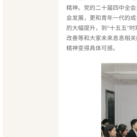
精神。党的二十届四中全会
会发展，更和青年一代的成
的大幅提升，到“十五五”
改善等和大家未来息息相关
精神变得具体可感。