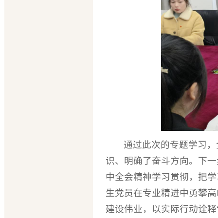
通过此次的专题学习，
识、明确了奋斗方向。下一
中全会精神学习贯彻，把学
生党员在专业精进中勇攀高
建设伟业，以实际行动诠释