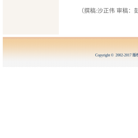
（撰稿:沙正伟 审稿：
Copyright © 2002-2