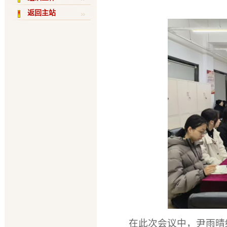
返回主站
在此次会议中，尹雨晴