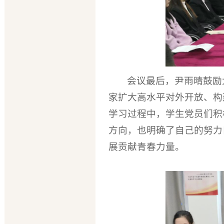
会议最后，尹雨晴鼓励
家扩大高水平对外开放、构
学习过程中，学生党员们积
方向，也明确了自己的努力
展贡献青春力量。