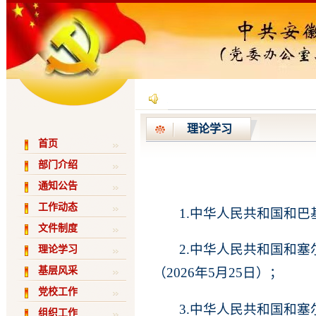
理论学习
首页
部门介绍
通知公告
工作动态
1.中华人民共和国和巴
文件制度
2.中华人民共和国和
理论学习
基层风采
（2026年5月25日）；
党校工作
3.中华人民共和国和
组织工作