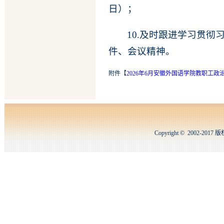
日）；
10.及时跟进学习贯
件、会议精神。
附件【
2026年6月安徽外国语学院教职工政
Copyright © 2002-2