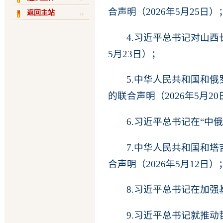
合声明（2026年5月25日）
返回主站
4.习近平总书记对山西
5月23日）；
5.中华人民共和国和
的联合声明（2026年5月2
6.习近平总书记在“中俄
7.中华人民共和国和
合声明（2026年5月12日）
8.习近平总书记在加强
9.习近平总书记就推动