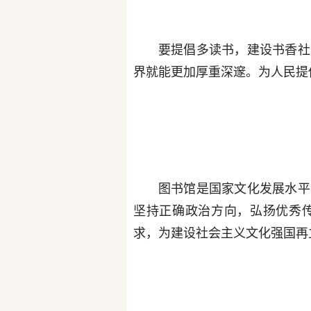
要提倡多读书，建设书香社
界就能更加厚重深邃。为人民提
图书馆是国家文化发展水平
坚持正确政治方向，弘扬优秀
求，为建设社会主义文化强国再