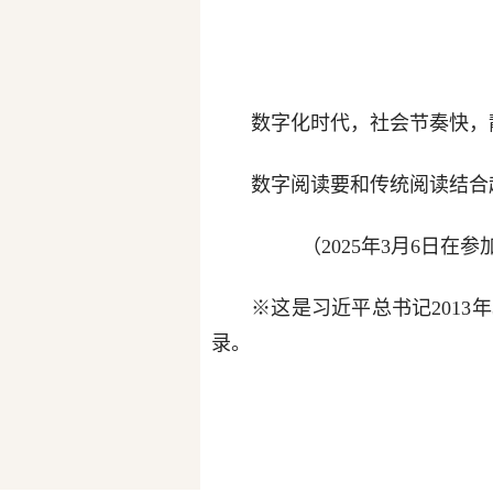
数字化时代，社会节奏快，
数字阅读要和传统阅读结合
（2025年3月6日
※这是习近平总书记2013
录。