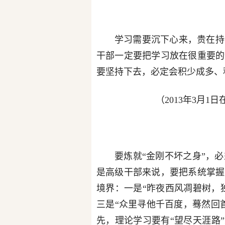
学习需要沉下心来，贵在持
干部一定要把学习放在很重要的
要坚持下去，必定会积少成多、
（2013年3月
要炼就“金刚不坏之身”，
是高级干部来说，要把系统掌握
境界：一是“昨夜西风凋碧树，
三是“众里寻他千百度，蓦然回
先，理论学习要有“望尽天涯路”