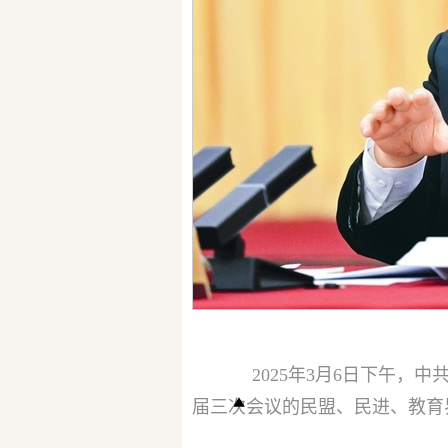
2025年3月6日下午
届三次会议的民盟、民进、教育