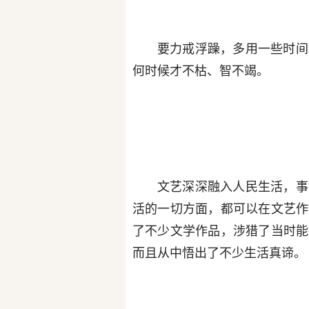
要力戒浮躁，多用一些时间
何时候才不枯、智不竭。
文艺深深融入人民生活，事
活的一切方面，都可以在文艺作
了不少文学作品，涉猎了当时能
而且从中悟出了不少生活真谛。