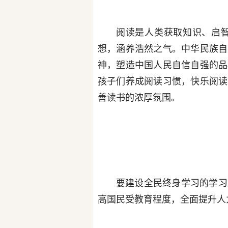
阅读是人类获取知识、启
想，涵养浩然之气。中华民族自
神，塑造中国人民自信自强的品
孩子们养成阅读习惯，快乐阅读
善读书的浓厚氛围。
要建设全民终身学习的学习
高国民受教育程度，全面提升人