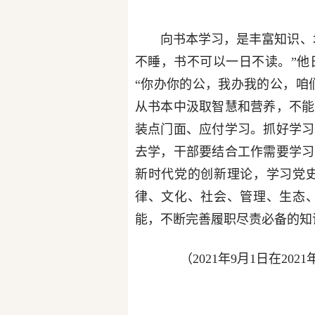
向书本学习，是丰富知识、
不睡，书不可以一日不读。”他
“你办你的公，我办我的公，咱们
从书本中汲取智慧和营养，不能
装点门面、应付学习。抓好学习
去学，干部要结合工作需要学习
新时代党的创新理论，学习党
律、文化、社会、管理、生态
能，不断完善履职尽责必备的知
（2021年9月1日在