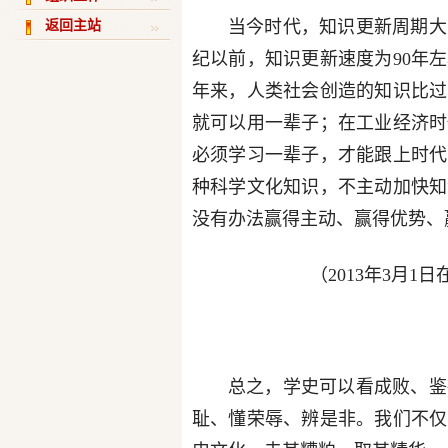
当今时代，知识更新周期大
返回主站
纪以前，知识更新速度为90年左
年来，人类社会创造的知识比过
就可以用一辈子；在工业经济时
必须学习一辈子，才能跟上时代
种科学文化知识，不主动加快知
没有办法赢得主动、赢得优势、
（2013年3月
总之，学史可以看成败、鉴
耻、懂荣辱、辨是非。我们不仅