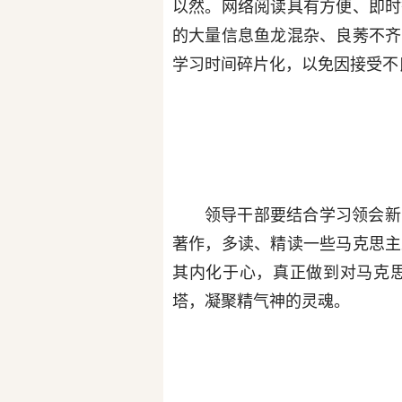
以然。网络阅读具有方便、即时
的大量信息鱼龙混杂、良莠不齐
学习时间碎片化，以免因接受不
领导干部要结合学习领会新
著作，多读、精读一些马克思主
其内化于心，真正做到对马克
塔，凝聚精气神的灵魂。