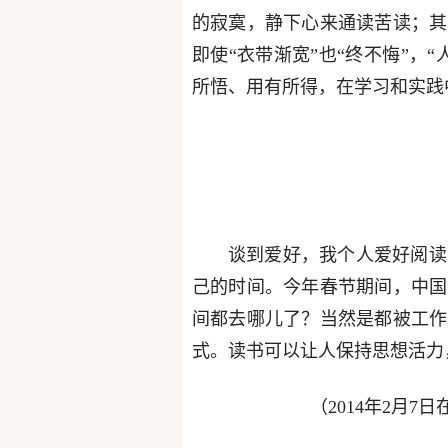
的寂寞，静下心来通读苦读；其
即使“衣带渐宽”也“终不悔”，
所悟、用有所得，在学习和实践中
谈到爱好，我个人爱好阅读
己的时间。今年春节期间，中国
间都去哪儿了？当然是都被工作
式。读书可以让人保持思想活力
（2014年2月