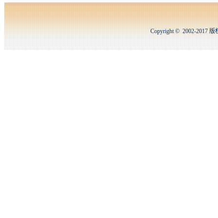
Copyright © 2002-2