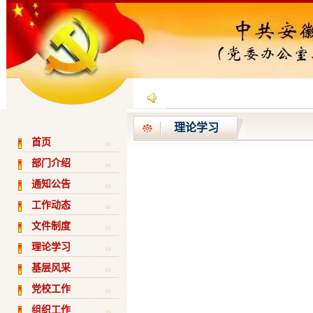
理论学习
首页
部门介绍
通知公告
工作动态
文件制度
理论学习
基层风采
党校工作
组织工作