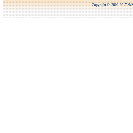
Copyright © 2002-2