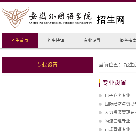
招生首页
招生快讯
专业设置
报考指
专业设置
当前位置：
招生
专业设置
电子商务专业
国际经济与贸易
人力资源管理专
物流管理专业
市场营销专业