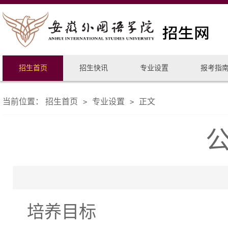
招生首页
招生快讯
专业设置
报考指
当前位置：
招生首页
专业设置
正文
>
>
培养目标