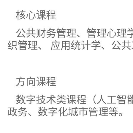
核心课程
公共财务管理、管理心理
织管理、 应用统计学、公
方向课程
数字技术类课程（人工智
政务、数字化城市管理等。