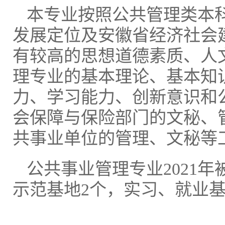
本专业按照公共管理类本
发展定位及安徽省经济社会
有较高的思想道德素质、人
理专业的基本理论、基本知
力、学习能力、创新意识和
会保障与保险部门的文秘、
共事业单位的管理、文秘等
公共事业管理专业2021
示范基地2个，实习、就业基