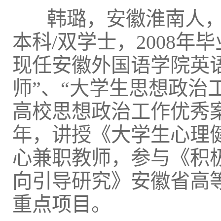
韩璐，安徽淮南人，
本科/双学士，2008
现任安徽外国语学院英
师”、“大学生思想政治工
高校思想政治工作优秀
年，讲授《大学生心理
心兼职教师，参与《积
向引导研究》安徽省高
重点项目。