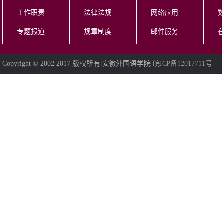
工作职责
法律法规
网络应用
专题报道
规章制度
邮件服务
Copyright © 2002-2017 版权所有:安徽外国语学院
皖ICP备12017711号