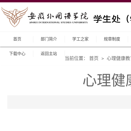
首页
部门简介
学工之家
规章制度
下载中心
返回主站
当前位置：
首页
心理健康教
>
心理健