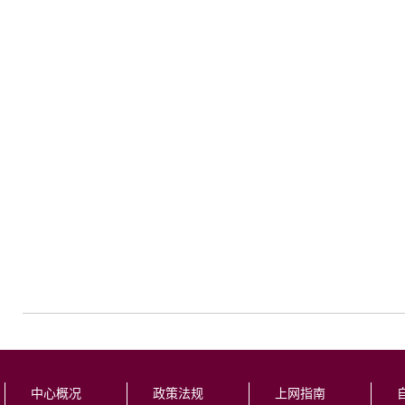
中心概况
政策法规
上网指南