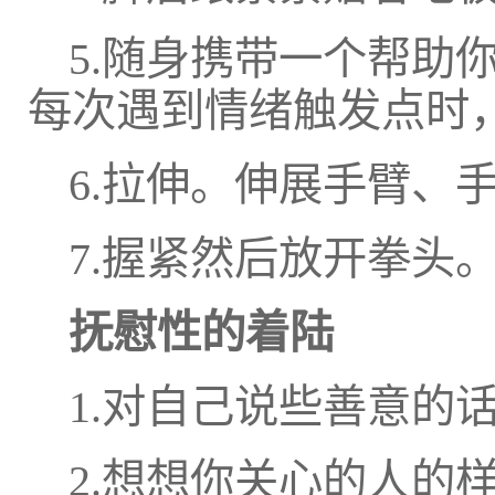
5.随身携带一个帮助
每次遇到情绪触发点时
6.拉伸。伸展手臂、
7.握紧然后放开拳头
抚慰性的着陆
1.对自己说些善意的
2.想想你关心的人的