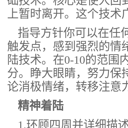
础技术。核心是使人回
上暂时离开。这个技术
指导方针你可以在任
触发点，感到强烈的情
陆技术。在0-10的范
分。睁大眼睛，努力保
论消极情绪，转移注意
精神着陆
1.环顾四周并详细描