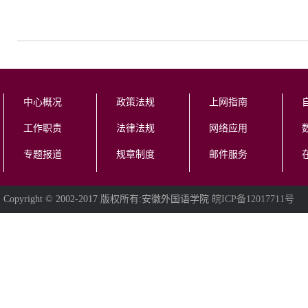
中心概况
政策法规
上网指南
工作职责
法律法规
网络应用
专题报道
规章制度
邮件服务
Copyright © 2002-2017 版权所有:安徽外国语学院
皖ICP备12017711号