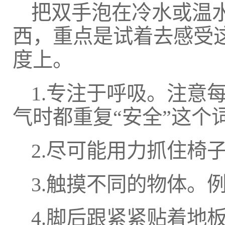
把双手泡在冷水或温
西，重点是试着去感受
度上。
1.专注于呼吸。注意
气时都重复“安全”这个
2.尽可能用力抓住椅
3.触摸不同的物体。
4.脚后跟紧紧贴着地