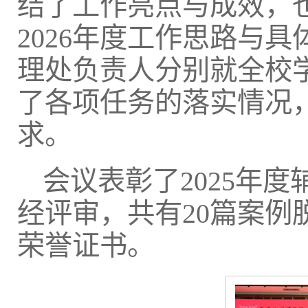
结了工作亮点与成效，
2026年度工作思路与
理处负责人分别就全校
了各项任务的落实情况
求。
会议表彰了2025年
经评审，共有20篇案
荣誉证书。