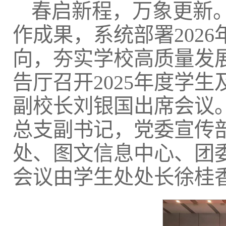
春启新程，万象更新。
作成果，系统部署202
向，夯实学校高质量发展
告厅召开2025年度学
副校长刘银国出席会议
总支副书记，党委宣传
处、图文信息中心、团
会议由学生处处长徐桂