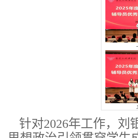
针对2026年工作，