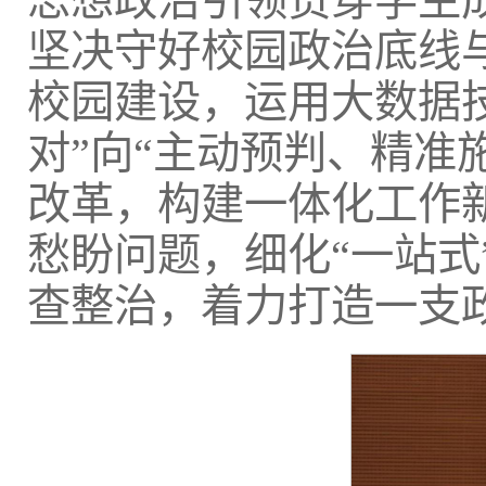
思想政治引领贯穿学生
坚决守好校园政治底线
校园建设，运用大数据
对”向“主动预判、精准
改革，构建一体化工作
愁盼问题，细化“一站
查整治，着力打造一支