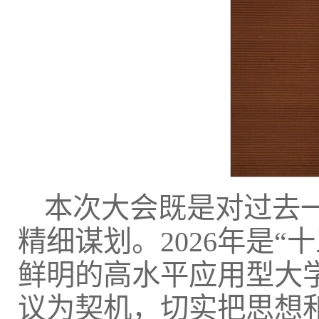
本次大会既是对过去
精细谋划。2026年是
鲜明的高水平应用型大
议为契机，切实把思想