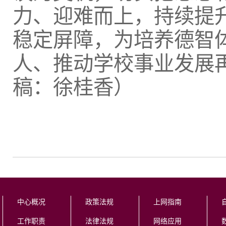
力、迎难而上，持续提
稳定屏障，为培养德智
人、推动学校事业发展再
稿：徐桂香）
中心概况
政策法规
上网指南
工作职责
法律法规
网络应用