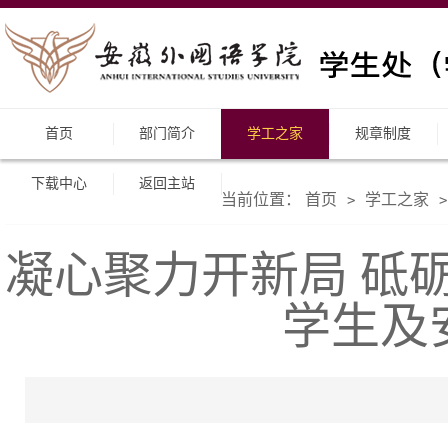
首页
部门简介
学工之家
规章制度
下载中心
返回主站
当前位置：
首页
学工之家
>
>
凝心聚力开新局 砥砺
学生及