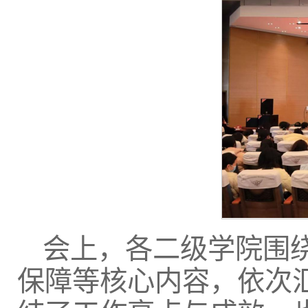
会上，各二级学院围
保障等核心内容，依次汇