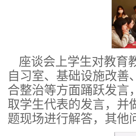
座谈会上学生对教育
自习室、基础设施改善
合整治等方面踊跃发言
取学生代表的发言，并
题现场进行解答，其他