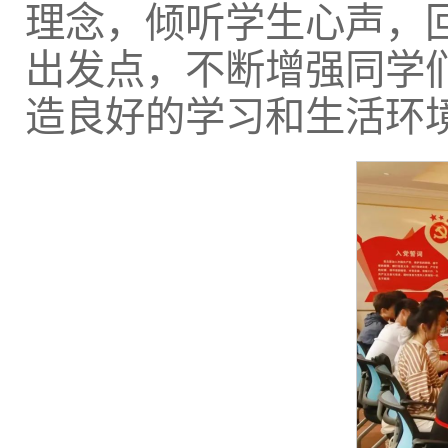
理念，倾听学生心声，
出发点，不断增强同学
造良好的学习和生活环