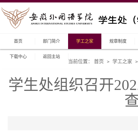
首页
部门简介
学工之家
规章制度
下载中心
返回主站
当前位置：
首页
学工之家
>
>
学生处组织召开202