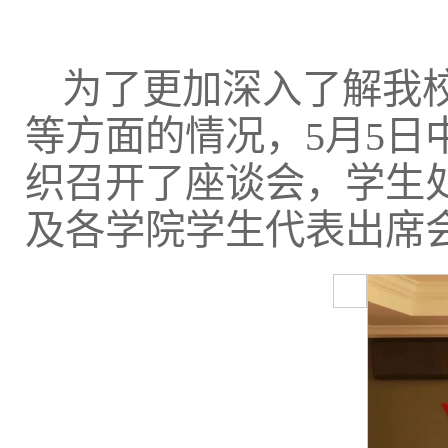
为了更加深入了解我
等方面的情况，5月5
织召开了座谈会，学生
及各学院学生代表出席