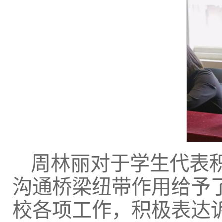
周林丽对于学生代表
沟通桥梁纽带作用给予
校各项工作，积极表达