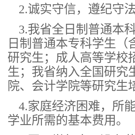
2.诚实守信，遵纪守
3.我省全日制普通本
日制普通本专科学生（
研究生；成人高等学校
生；我省纳入全国研究
院、会计学院等研究生
4.家庭经济困难，所
学业所需的基本费用。