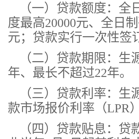
（一）贷款额度：全
度最高20000元、全日
元；贷款实行一次性签
（二）贷款期限：生源
年、最长不超过22年。
（三）贷款利率：生
款市场报价利率（LPR
（四）贷款贴息：贷