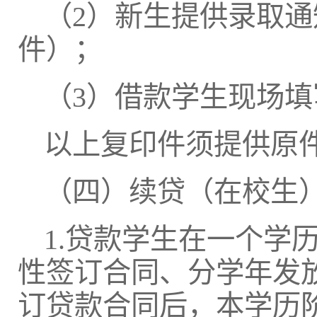
（2）新生提供录取
件）；
（3）借款学生现场
以上复印件须提供原
（四）续贷（在校生
1.贷款学生在一个学
性签订合同、分学年发
订贷款合同后，本学历