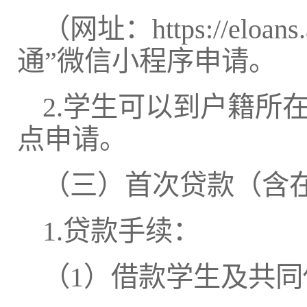
（网址：https://eloa
通”微信小程序申请。
2.学生可以到户籍所
点申请。
（三）首次贷款（含
1.贷款手续：
（1）借款学生及共