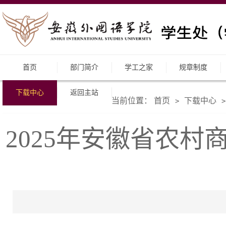
首页
部门简介
学工之家
规章制度
下载中心
返回主站
当前位置：
首页
下载中心
>
>
2025年安徽省农