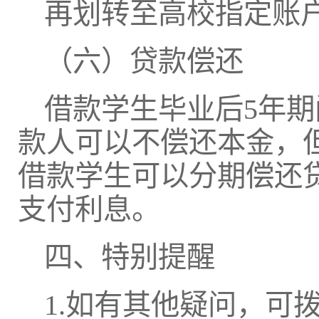
再划转至高校指定账
（六）贷款偿还
借款学生毕业后5年
款人可以不偿还本金，
借款学生可以分期偿还
支付利息。
四、特别提醒
1.如有其他疑问，可