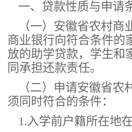
一、贷款性质与申请
（一）安徽省农村商
商业银行向符合条件的
放的助学贷款，学生和家
同承担还款责任。
（二）申请安徽省农
须同时符合的条件：
1.入学前户籍所在地