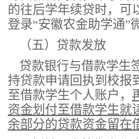
的往后学年续贷时，可
登录“安徽农金助学通”
（五）贷款发放
贷款银行与借款学生
持贷款申请回执到校报
至借款学生个人账户，
资金划付至借款学生就
余部分的贷款资金留在