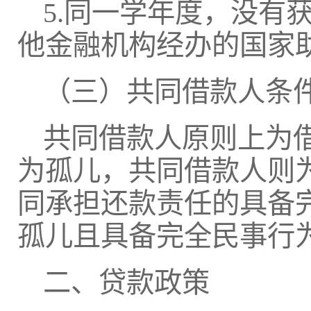
5.同一学年度，没有
他金融机构经办的国家
（三）共同借款人条
共同借款人原则上为
为孤儿，共同借款人则
同承担还款责任的具备
孤儿且具备完全民事行
二、贷款政策