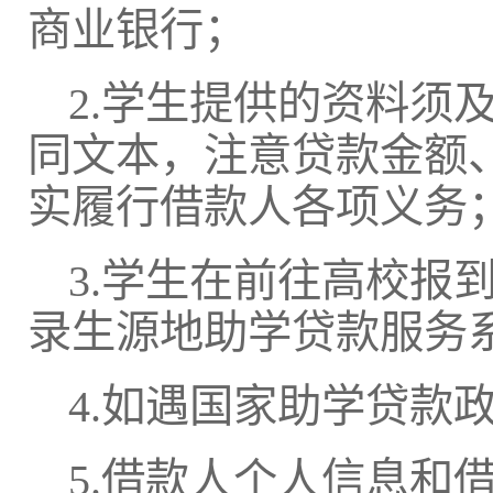
商业银行；
2.学生提供的资料须
同文本，注意贷款金额
实履行借款人各项义务
3.学生在前往高校报
录生源地助学贷款服务
4.如遇国家助学贷款
5.借款人个人信息和