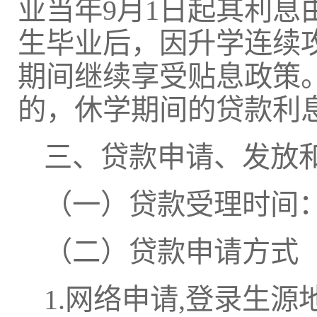
业当年9月1日起其利
生毕业后，因升学连续
期间继续享受贴息政策
的，休学期间的贷款利
三、贷款申请、发放
（一）贷款受理时间：7
（二）贷款申请方式
1.网络申请,登录生