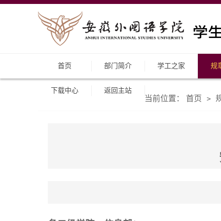
首页
部门简介
学工之家
规
下载中心
返回主站
当前位置：
首页
>