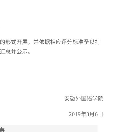
。
查的形式开展，并依据相应评分标准予以打
汇总并公示。
安徽外国语学院
2019年3月6日
表