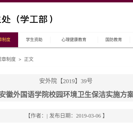
章制度
学生资助
心理健康教育
国防教育
规章制度
正文
>
安外院【2019】39号
安徽外国语学院校园环境卫生保洁实施方
【作者：| 发布日期：2019-03-06 】