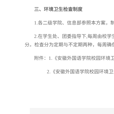
三、环境卫生检查制度
1.各二级学院、信息部参照本方案
2.在学生处、团委指导下,每周由校
分。检查分为定期与不定期两种，每周确
附件：1.《安徽外国语学院校园环境
2.《安徽外国语学院校园环境卫