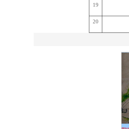
19
20