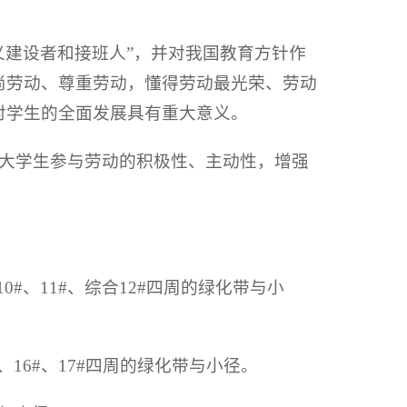
义建设者和接班人”，并对我国教育方针作
尚劳动、尊重劳动，懂得劳动最光荣、劳动
对学生的全面发展具有重大意义。
大学生参与劳动的积极性、主动性，增强
#、11#、综合12#四周的绿化带与小
16#、17#四周的绿化带与小径。