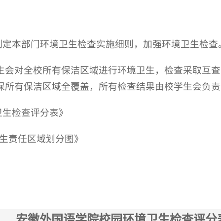
，制定本部门环境卫生检查实施细则，加强环境卫生检查
学生会对全校所有保洁区域进行环境卫生，检查采取互
保所有保洁区域全覆盖，所有检查结果由校学生会负责
卫生检查评分表》
生责任区域划分图》
安徽外国语学院校园环境卫生检查评分