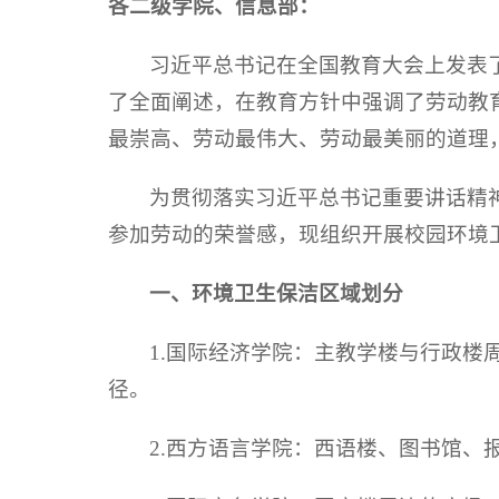
各二级学院、信息部：
习近平总书记在全国教育大会上发表
了全面阐述，在教育方针中强调了劳动教
最崇高、劳动最伟大、劳动最美丽的道理
为贯彻落实习近平总书记重要讲话精
参加劳动的荣誉感，现组织开展校园环境
一、环境卫生保洁区域划分
1.国际经济学院：主教学楼与行政楼周
径。
2.西方语言学院：西语楼、图书馆、报