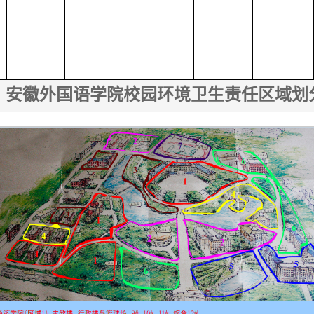
安徽外国语学院校园环境卫生责任区域划