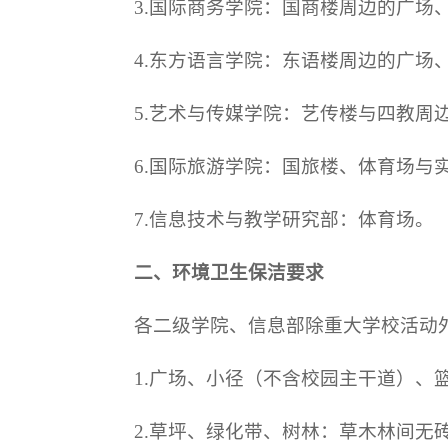
3.国际商务学院：国商楼周边的广场、
4.东方语言学院：东语楼周边的广场、
5.艺术与传媒学院：艺传楼与四教周
6.国际旅游学院：国旅楼、体育场
7.信息技术与教学研究部：体育场。
二、环境卫生保洁要求
各二级学院、信息部除重大学校活动
1.广场、小径（不含校园主干道）
2.草坪、绿化带、树林：草木林间