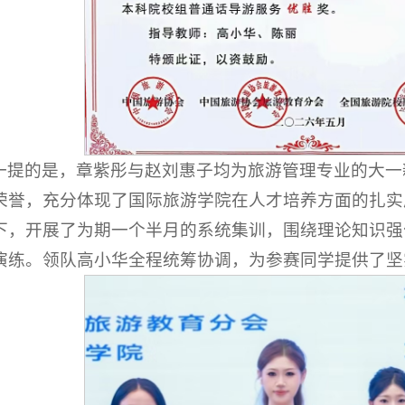
一提的是，章紫彤与赵刘惠子均为旅游管理专业的大一
荣誉，充分体现了国际旅游学院在人才培养方面的扎实
下，开展了为期一个半月的系统集训，围绕理论知识强
演练。领队高小华全程统筹协调，为参赛同学提供了坚