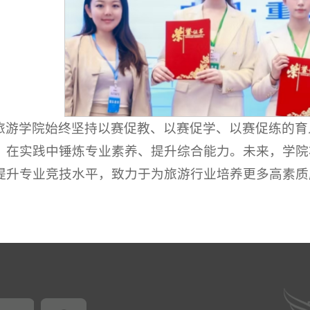
旅游学院始终坚持以赛促教、以赛促学、以赛促练的育
，在实践中锤炼专业素养、提升综合能力。未来，学院
提升专业竞技水平，致力于为旅游行业培养更多高素质