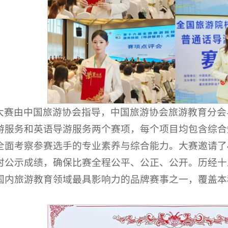
大赛由中国旅游协会指导，中国旅游协会旅游教育分会
游服务和英语导游服务两个赛项，每个项目均包含综合
全面考察参赛选手的专业素养与综合能力。大赛邀请了
时公示成绩，确保比赛全程公平、公正、公开。历经十
国内旅游教育领域最具影响力的品牌赛事之一，覆盖本