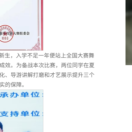
新生，入学不足一年便站上全国大赛舞
成效。为备战本次比赛，两位同学在夏
化、导游讲解打磨和才艺展示提升三个
实的保障。