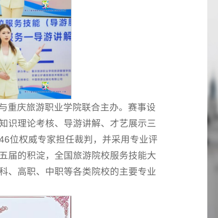
与重庆旅游职业学院联合主办。赛事设
知识理论考核、导游讲解、才艺展示三
46位权威专家担任裁判，并采用专业评
五届的积淀，全国旅游院校服务技能大
科、高职、中职等各类院校的主要专业