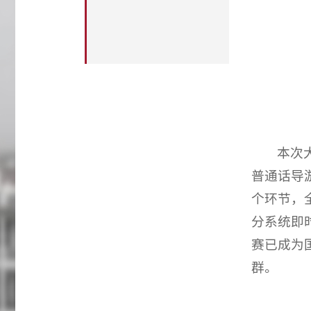
本次
普通话导
个环节，
分系统即
赛已成为
群。