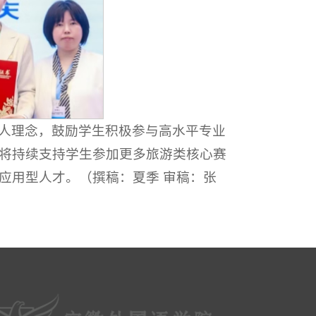
人理念，鼓励学生积极参与高水平专业
将持续支持学生参加更多旅游类核心赛
应用型人才。（撰稿：夏季 审稿：张