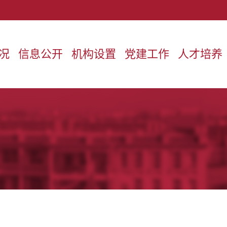
况
信息公开
机构设置
党建工作
人才培养