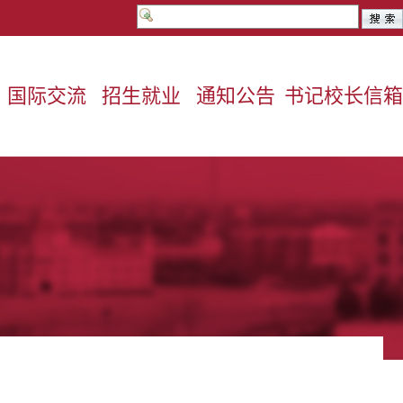
国际交流
招生就业
通知公告
书记校长信箱