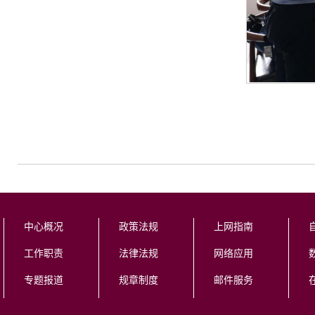
中心概况
政策法规
上网指南
工作职责
法律法规
网络应用
专题报道
规章制度
邮件服务