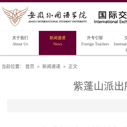
关于我们
新闻速递
外专引智
About Us
News
Foreign Teachers
Interna
当前位置：
首页
新闻速递
正文
>
>
紫蓬山派出