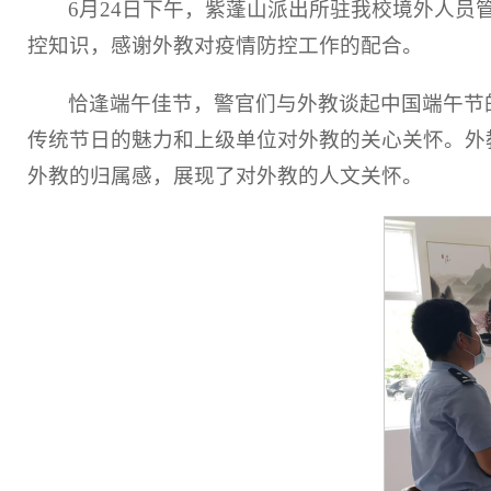
6月24日下午，紫蓬山派出所驻我校境外人
控知识，感谢外教对疫情防控工作的配合。
恰逢端午佳节，警官们与外教谈起中国端午节
传统节日的魅力和上级单位对外教的关心关怀。外
外教的归属感，展现了对外教的人文关怀。