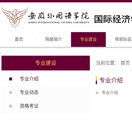
首页
院部简介
专业建设
师资队伍
专业建设
当前位置：
首页
专业介绍
专业介绍
专业动态
专业介绍
资格考证