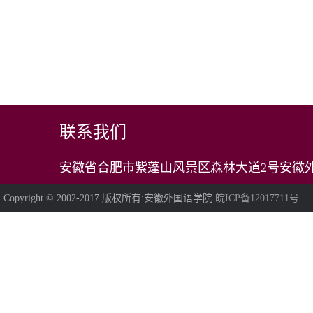
联系我们
安徽省合肥市紫蓬山风景区森林大道2号安徽外
Copyright © 2002-2017 版权所有:安徽外国语学院
皖ICP备12017711号