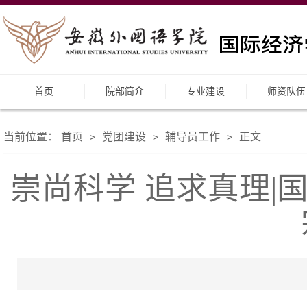
首页
院部简介
专业建设
师资队伍
当前位置：
首页
党团建设
辅导员工作
正文
>
>
>
崇尚科学 追求真理