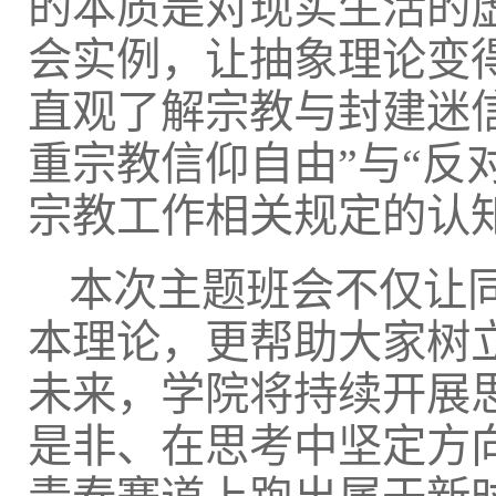
的本质是对现实生活的
会实例，让抽象理论变
直观了解宗教与封建迷
重宗教信仰自由”与“反
宗教工作相关规定的认
本次主题班会不仅让
本理论，更帮助大家树
未来，学院将持续开展
是非、在思考中坚定方