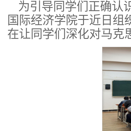
为引导同学们正确认
国际经济学院于近日组
在让同学们深化对马克