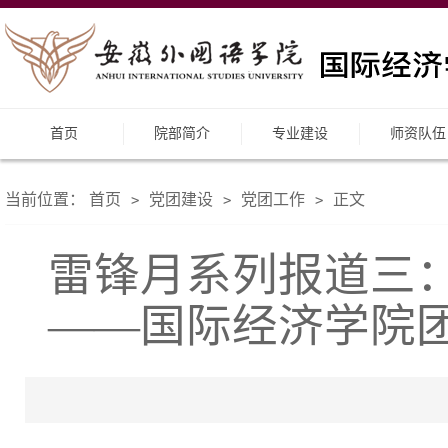
首页
院部简介
专业建设
师资队伍
当前位置：
首页
党团建设
党团工作
正文
>
>
>
雷锋月系列报道三
——国际经济学院