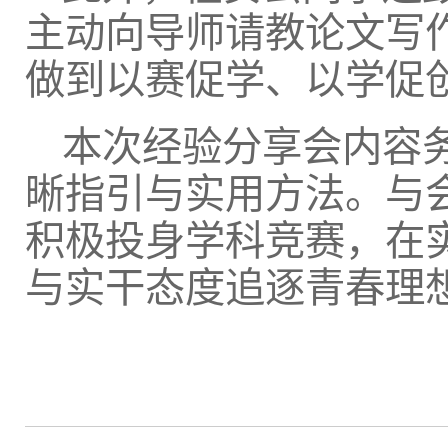
主动向导师请教论文写
做到以赛促学、以学促
本次经验分享会内容
晰指引与实用方法。与
积极投身学科竞赛，在
与实干态度追逐青春理