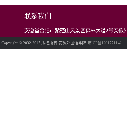
联系我们
安徽省合肥市紫蓬山风景区森林大道2号安徽外
Copyright © 2002-2017 版权所有:安徽外国语学院
皖ICP备12017711号