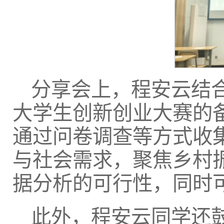
分享会上，程安云结合
大学生创新创业大赛的
通过问卷调查等方式收
与社会需求，聚焦乡村
据分析的可行性，同时
此外，程安云同学还