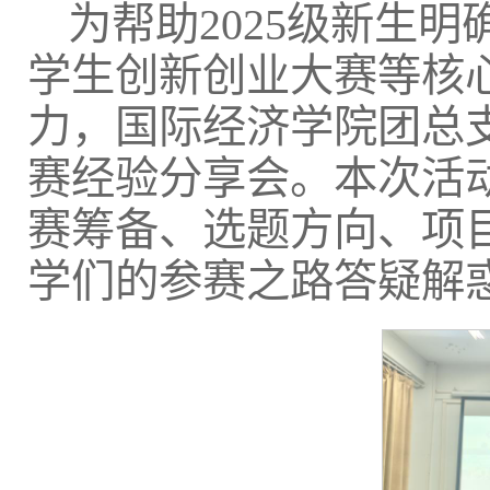
为帮助2025级新生
学生创新创业大赛等核
力，国际经济学院团总支
赛经验分享会。本次活
赛筹备、选题方向、项
学们的参赛之路答疑解