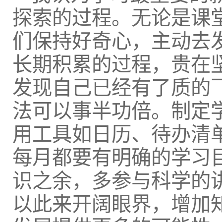
探索的过程。无论是课
们保持好奇心，主动去
长期积累的过程，贵在
发现自己已经有了质的
法可以事半功倍。制定
用工具如日历、待办清
每月都要有明确的学习
识之余，多参与科学的
以此来开阔眼界，增加