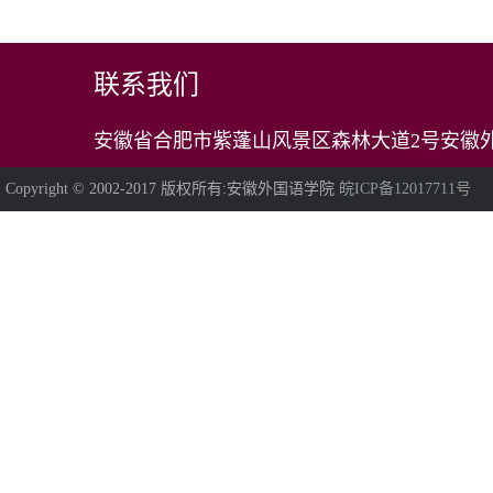
联系我们
安徽省合肥市紫蓬山风景区森林大道2号安徽外
Copyright © 2002-2017 版权所有:安徽外国语学院
皖ICP备12017711号