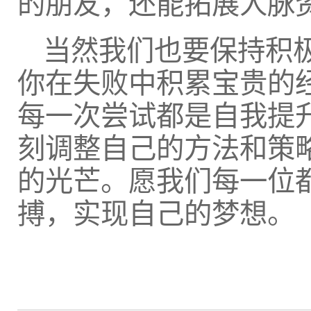
的朋友，还能拓展人脉
当然我们也要保持积
你在失败中积累宝贵的
每一次尝试都是自我提
刻调整自己的方法和策
的光芒。愿我们每一位
搏，实现自己的梦想。