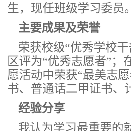
生，现任班级学习委员
主要成果及荣誉
荣获校级“优秀学校干部
区评为“优秀志愿者”；
愿活动中荣获“最美志愿
书、普通话二甲证书、
经验分享
我认为学习最重要的