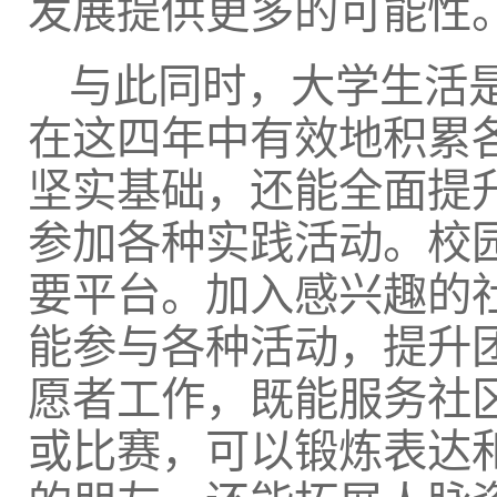
发展提供更多的可能性
与此同时，大学生活
在这四年中有效地积累
坚实基础，还能全面提
参加各种实践活动。校
要平台。加入感兴趣的
能参与各种活动，提升
愿者工作，既能服务社
或比赛，可以锻炼表达