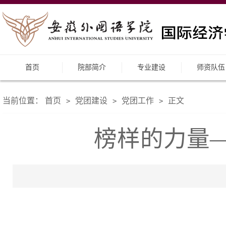
首页
院部简介
专业建设
师资队伍
当前位置：
首页
党团建设
党团工作
正文
>
>
>
榜样的力量—