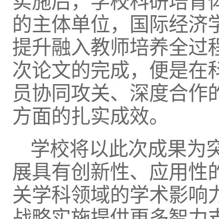
实施后，学校科研培育
的主体单位，国际经济
提升融入教师培养全过
次论文的完成，便是在
员协同攻关、深度合作
方面的扎实成效。
学校将以此次成果为
展具有创新性、应用性
关学科领域的学术影响
战略实施提供更多智力