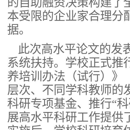
的自助融资决策构建了
本受限的企业家合理分
据。
此次高水平论文的发
系统扶持。学校正式推
养培训办法（试行）》（
层次、不同学科教师的
科研专项基金、推行“
展高水平科研工作提供