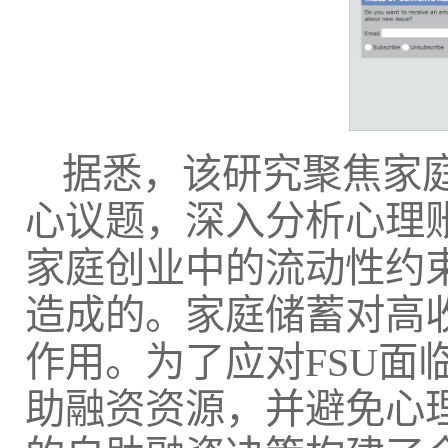
据悉，该研究聚焦家庭
心议题，深入分析心理
家庭创业中的流动性约
造成的。家庭储蓄对高
作用。为了应对FSU面
助融资资源，并避免心