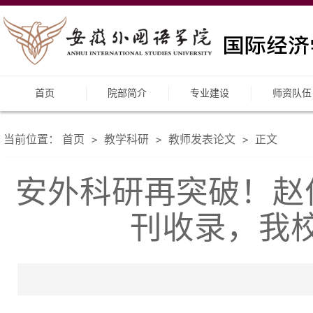
首页
院部简介
专业建设
师资队伍
当前位置：
首页
教学科研
教师发表论文
正文
>
>
>
安外科研再突破！赵
刊收录，我