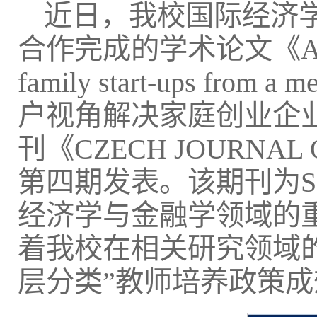
近日，我校国际经济
合作完成的学术论文《Addressing
family start-ups from 
户视角解决家庭创业企
刊《CZECH JOURNAL 
第四期发表。该期刊为S
经济学与金融学领域的
着我校在相关研究领域
层分类”教师培养政策