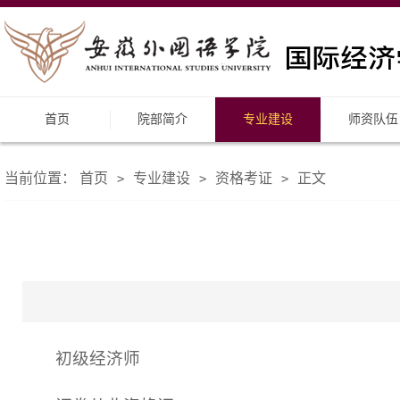
首页
院部简介
专业建设
师资队伍
当前位置：
首页
专业建设
资格考证
正文
>
>
>
初级经济师