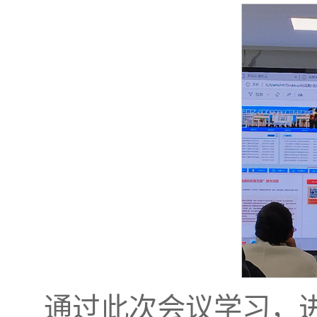
通过此次会议学习，