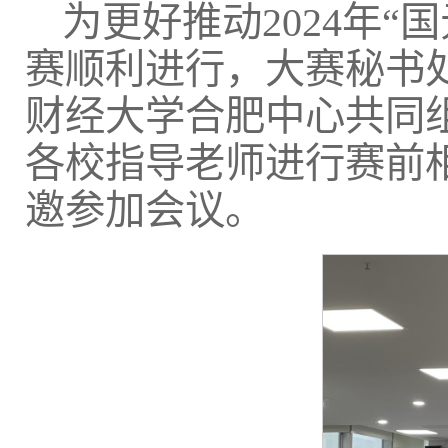
为更好推动2024年
赛顺利进行，大赛秘书
财经大学合肥中心共同
各校指导老师进行赛前
邀参加会议。