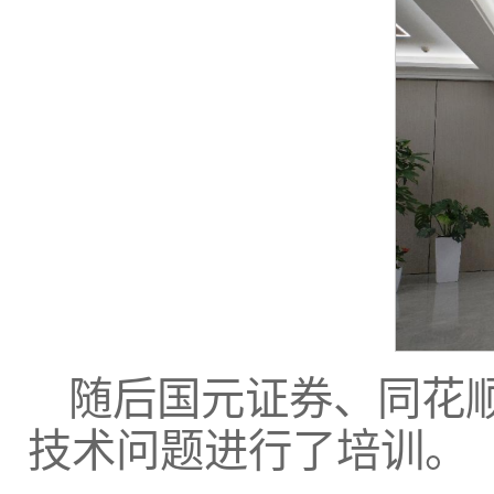
随后国元证券、同花
技术问题进行了培训。