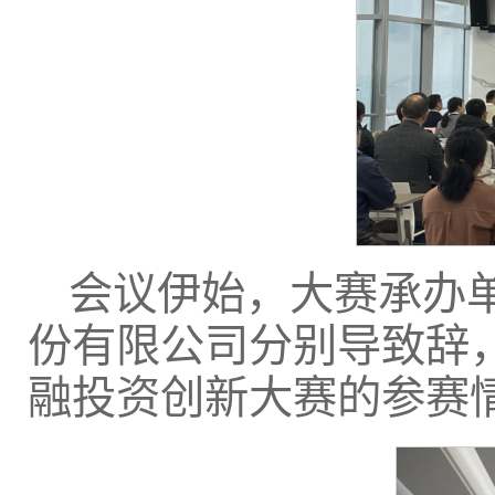
会议伊始，大赛承办
份有限公司分别导致辞，
融投资创新大赛的参赛