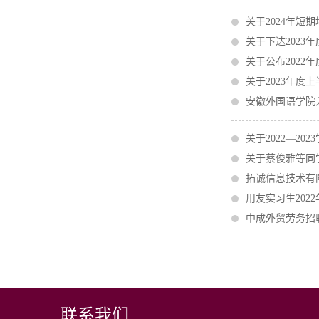
关于2024年短
关于下达2023
关于公布202
关于2023年度
安徽外国语学院
关于2022—2
关于蔡俊雅等同
拓诚信息技术有
用友实习生202
中成外贸劳务招
联系我们