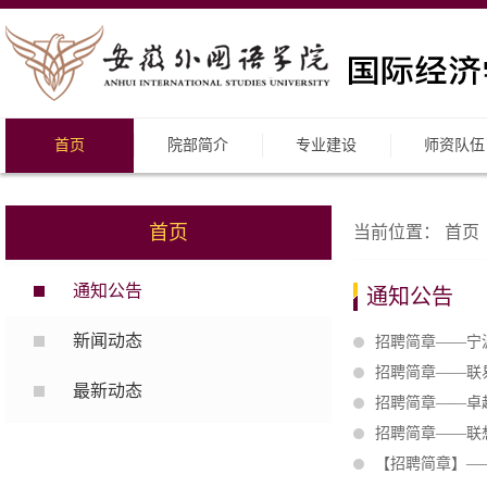
首页
院部简介
专业建设
师资队伍
首页
当前位置：
首页
通知公告
通知公告
新闻动态
招聘简章——宁
招聘简章——联
最新动态
招聘简章——卓
招聘简章——联
【招聘简章】—