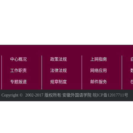
中心概况
政策法规
上网指南
工作职责
法律法规
网络应用
专题报道
规章制度
邮件服务
Copyright © 2002-2017 版权所有:安徽外国语学院
皖ICP备12017711号