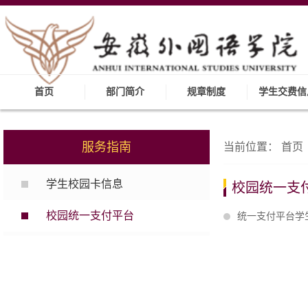
首页
部门简介
规章制度
学生交费信
服务指南
当前位置：
首页
学生校园卡信息
校园统一支
校园统一支付平台
统一支付平台学