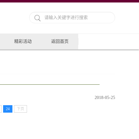
精彩活动
返回首页
2018-05-25
24
下页