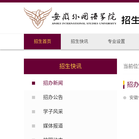
招生首页
招生快讯
专业设置
招生快讯
当前位
招办新闻
招
招办公告
安徽
学子风采
媒体报道