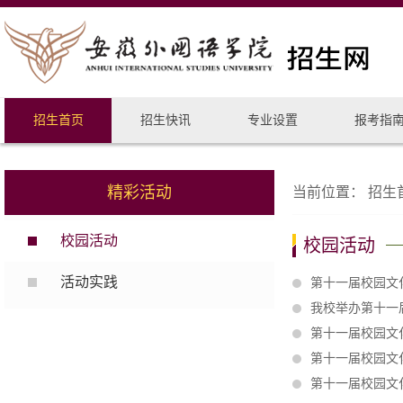
招生首页
招生快讯
专业设置
报考指
精彩活动
当前位置：
招生
校园活动
校园活动
活动实践
第十一届校园文
我校举办第十一
第十一届校园文
第十一届校园文
第十一届校园文