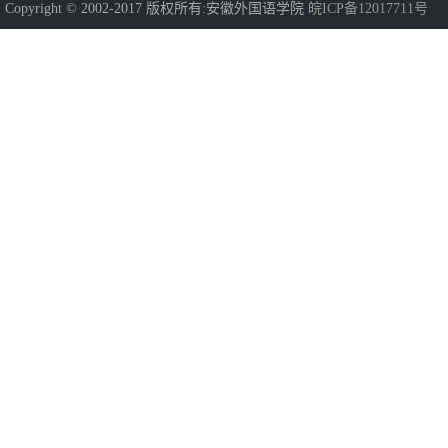
Copyright © 2002-2017 版权所有:安徽外国语学院
皖ICP备12017711号