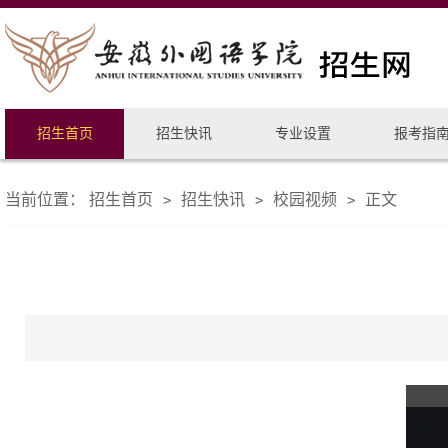
招生首页
招生快讯
专业设置
报考指
当前位置：
招生首页
招生快讯
校园视频
正文
>
>
>