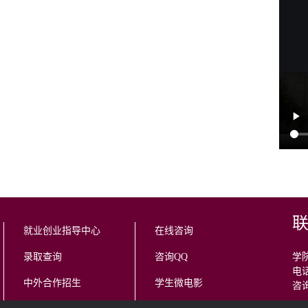
就业创业指导中心
在线咨询
录取查询
咨询QQ
学院
电话
中外合作招生
学生微电影
咨询