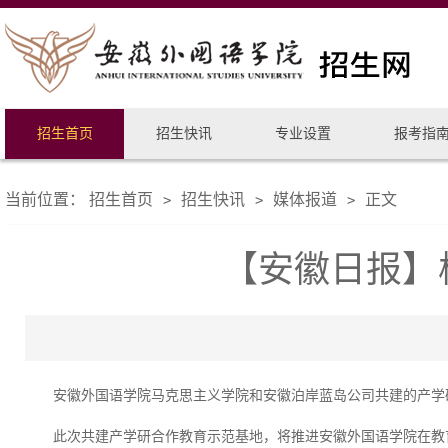
招生首页
招生快讯
专业设置
报考指
当前位置：
招生首页
招生快讯
媒体报道
正文
>
>
>
【安徽日报】
安徽外国语学院马克思主义学院和安徽泊岸蓝岛公司共建的产学
此次共建产学研合作教育示范基地，将推进安徽外国语学院在教