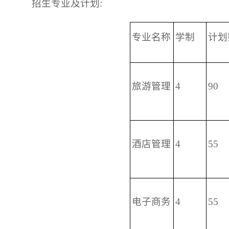
招生专业及计划:
专业名称
学制
计划
旅游管理
4
90
酒店管理
4
55
电子商务
4
55