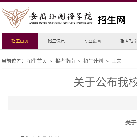
招生首页
招生快讯
专业设置
报考指
当前位置：
招生首页
报考指南
招生计划
正文
>
>
>
关于公布我校
关于