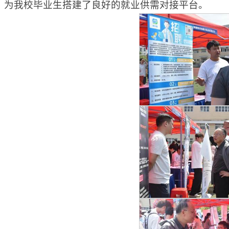
，为我校毕业生搭建了良好的就业供需对接平台。