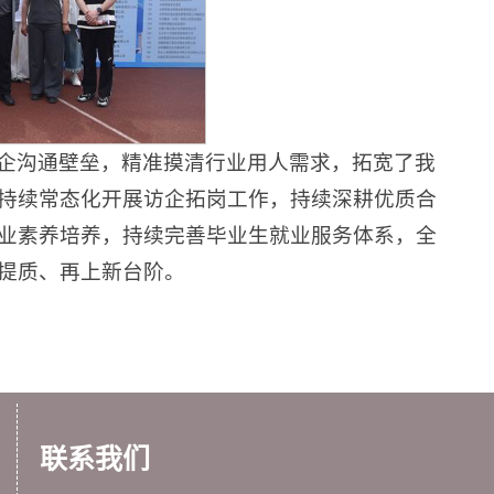
企沟通壁垒，精准摸清行业用人需求，拓宽了我
持续常态化开展访企拓岗工作，持续深耕优质合
业素养培养，持续完善毕业生就业服务体系，全
提质、再上新台阶。
联系我们