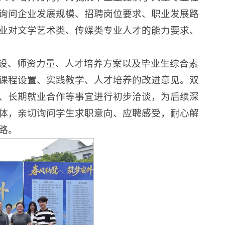
询问企业发展规模、招聘岗位要求、职业发展路
业对文学艺术类、传媒类专业人才的能力要求、
设、师资力量、人才培养方案以及毕业生综合素
课程设置、实践教学、人才培养的改进意见。双
、长期就业合作等事宜进行初步洽谈，为后续深
体，亲切询问学生求职意向、应聘感受，耐心解
路。