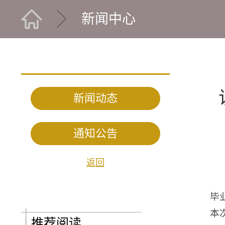
新闻中心
新闻动态
通知公告
返回
毕
本
推荐阅读