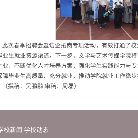
此次春季招聘会暨访企拓岗专项活动，有效打通了校
毕业生就业资源渠道。下一步，文学与艺术传媒学院将
企业，不断优化人才培养方案，强化学生实践能力与专
保障毕业生高质量、充分就业，推动学院就业工作稳步
（撰稿：吴鹏鹏 审稿：周磊）
学校新闻
学校动态