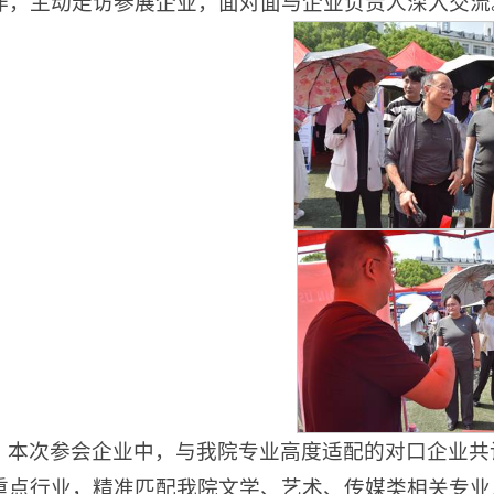
作，主动走访参展企业，面对面与企业负责人深入交流
本次参会企业中，与我院专业高度适配的对口企业共
重点行业，精准匹配我院文学、艺术、传媒类相关专业