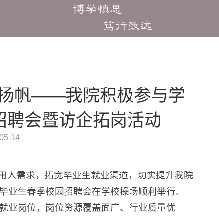
扬帆——我院积极参与学
园招聘会暨访企拓岗活动
5-14
用人需求，拓宽毕业生就业渠道，切实提升我院
6届毕业生春季校园招聘会在学校操场顺利举行。
余个就业岗位，岗位资源覆盖面广、行业质量优