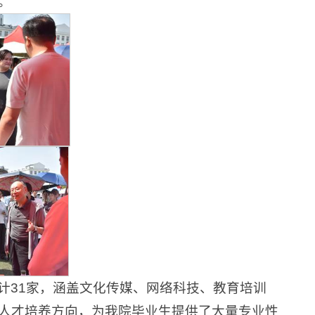
。
计31家，涵盖文化传媒、网络科技、教育培训
人才培养方向，为我院毕业生提供了大量专业性