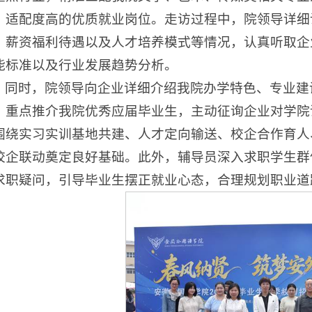
、适配度高的优质就业岗位。走访过程中，院领导详细
、薪资福利待遇以及人才培养模式等情况，认真听取企
能标准以及行业发展趋势分析。
同时，院领导向企业详细介绍我院办学特色、专业建
，重点推介我院优秀应届毕业生，主动征询企业对学院
围绕实习实训基地共建、人才定向输送、校企合作育人
校企联动奠定良好基础。此外，辅导员深入求职学生群
求职疑问，引导毕业生摆正就业心态，合理规划职业道