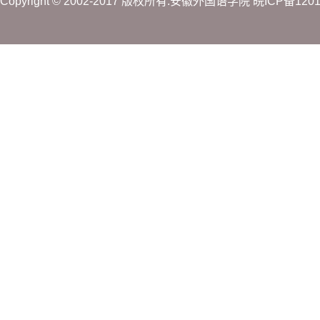
Copyright © 2002-2017 版权所有:安徽外国语学院
皖ICP备120