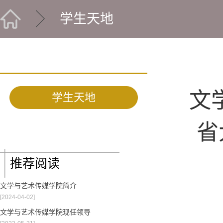
学生天地
文
学生天地
省
推荐阅读
文学与艺术传媒学院简介
[2024-04-02]
文学与艺术传媒学院现任领导