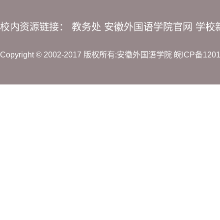
校内资源链接：
教务处
安徽外国语学院官网
学校
Copyright © 2002-2017 版权所有:安徽外国语学院
皖ICP备120