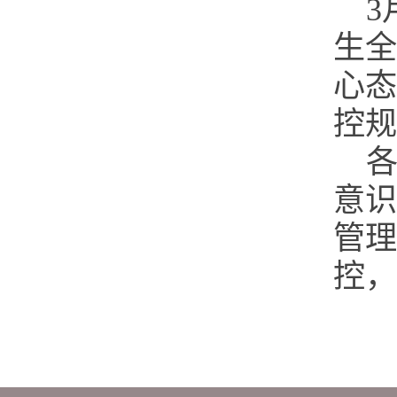
生全
心态
控规
意识
管理
控，