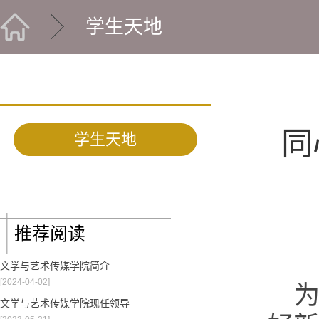
学生天地
同
学生天地
推荐阅读
文学与艺术传媒学院简介
[2024-04-02]
文学与艺术传媒学院现任领导