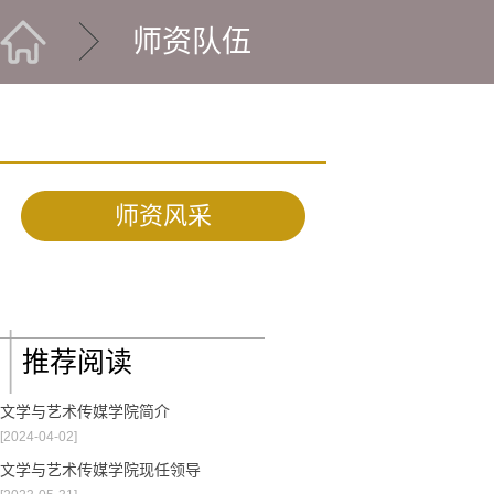
师资队伍
师资风采
推荐阅读
文学与艺术传媒学院简介
[2024-04-02]
文学与艺术传媒学院现任领导