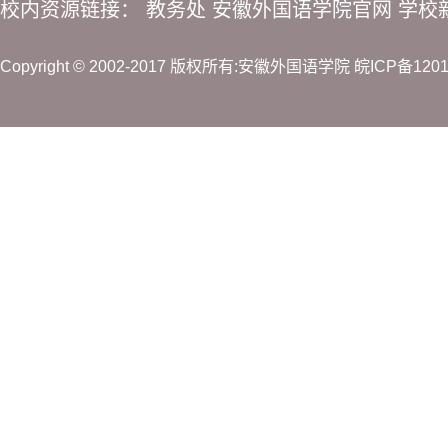
校内资源链接：
教务处
安徽外国语学院官网
学校
Copyright © 2002-2017 版权所有:安徽外国语学院
皖ICP备120