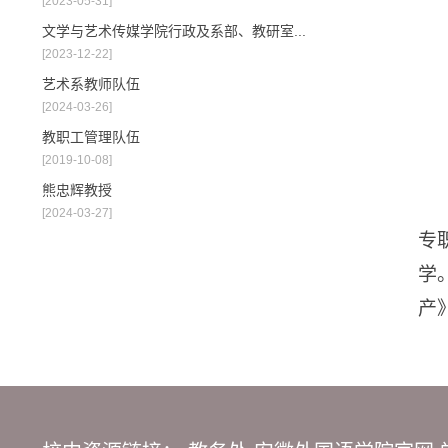
[2023-05-31]
文学与艺术传媒学院行政及系部、教研室...
[2023-12-22]
艺术系教师队伍
[2024-03-26]
教职工管理队伍
[2019-10-08]
熊忠辉教授
[2024-03-27]
专
学
产