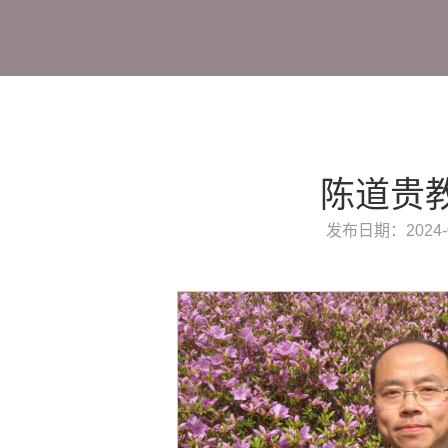
陈道贵
发布日期：2024-0