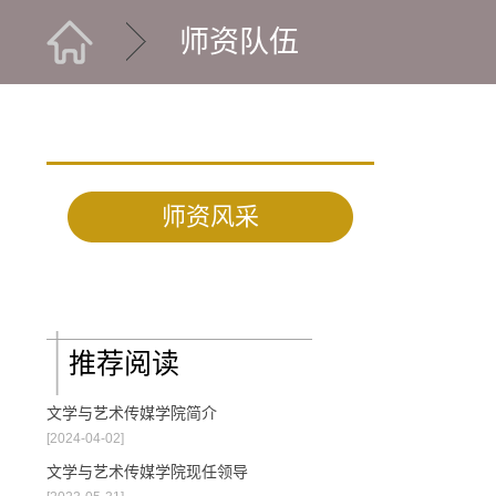
师资队伍
师资风采
推荐阅读
文学与艺术传媒学院简介
[2024-04-02]
文学与艺术传媒学院现任领导