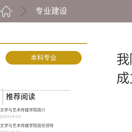
专业建设
我
本科专业
成
推荐阅读
文学与艺术传媒学院简介
[2024-04-02]
文学与艺术传媒学院现任领导