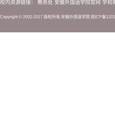
校内资源链接：
教务处
安徽外国语学院官网
学校
Copyright © 2002-2017 版权所有:安徽外国语学院
皖ICP备120