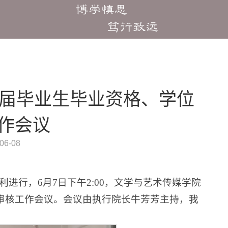
3届毕业生毕业资格、学位
作会议
6-08
利进行，6月7日下午2:00，文学与艺术传媒学院
评定审核工作会议。会议由执行院长牛芳芳主持，我