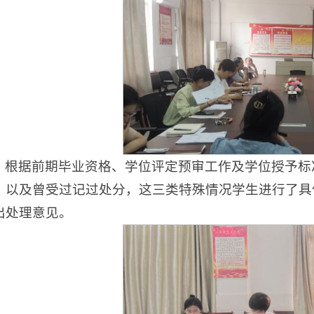
根据前期毕业资格、学位评定预审工作及学位授予标
、以及曾受过记过处分，这三类特殊情况学生进行了具
出处理意见。