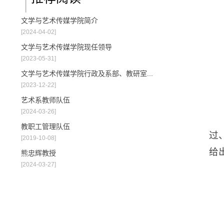
文学与艺术传媒学院简介
[2024-04-02]
文学与艺术传媒学院现任领导
[2023-05-31]
文学与艺术传媒学院行政及系部、教研室...
[2023-12-22]
艺术系教师队伍
[2024-03-26]
教职工管理队伍
过
[2019-10-08]
给
熊忠辉教授
[2024-03-27]