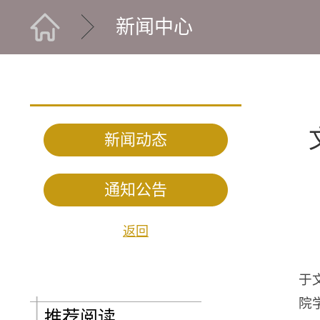
新闻中心
新闻动态
通知公告
返回
于
院
推荐阅读