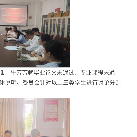
准，牛芳芳就毕业论文未通过、专业课程未通
体说明。委员会针对以上三类学生进行讨论分别