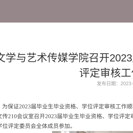
文学与艺术传媒学院召开202
评定审核工
发布日期：2023-0
为保证2023届毕业生毕业资格、学位评定审核工作顺
文传210会议室召开2023届毕业生毕业资格、学位
学位评定委员会全体成员参加。