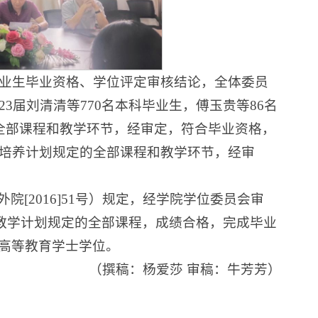
毕业生毕业资格、学位评定审核结论，全体委员
3届刘清清等770名本科毕业生，傅玉贵等86名
的全部课程和教学环节，经审定，符合毕业资格，
业培养计划规定的全部课程和教学环节，经审
[2016]51号）规定，经学院学位委员会审
教育教学计划规定的全部课程，成绩合格，完成毕业
高等教育学士学位。
（撰稿：杨爱莎 审稿：牛芳芳）